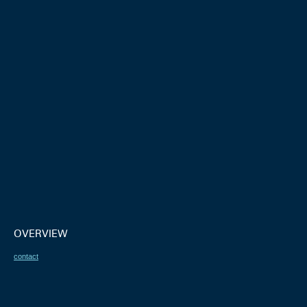
OVERVIEW
contact