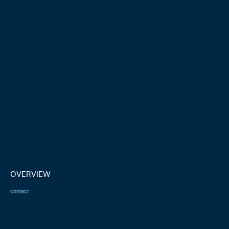
OVERVIEW
contact