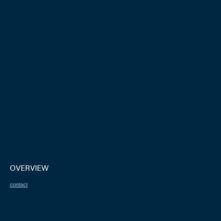
OVERVIEW
contact