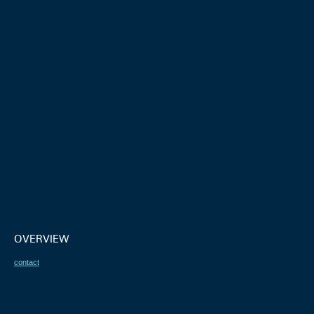
OVERVIEW
contact