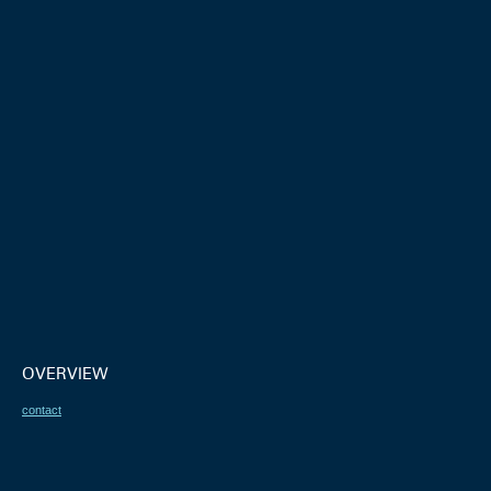
OVERVIEW
contact