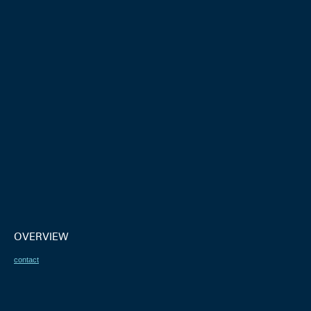
OVERVIEW
contact