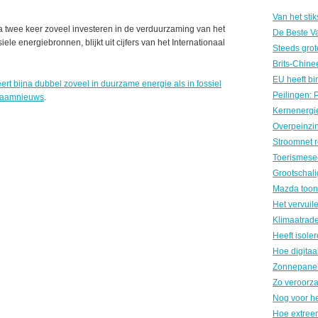
jna twee keer zoveel investeren in de verduurzaming van het
ele energiebronnen, blijkt uit cijfers van het Internationaal
ert bijna dubbel zoveel in duurzame energie als in fossiel
zaamnieuws
.