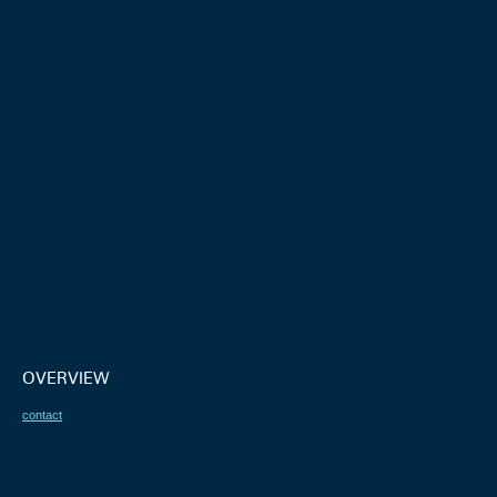
OVERVIEW
contact