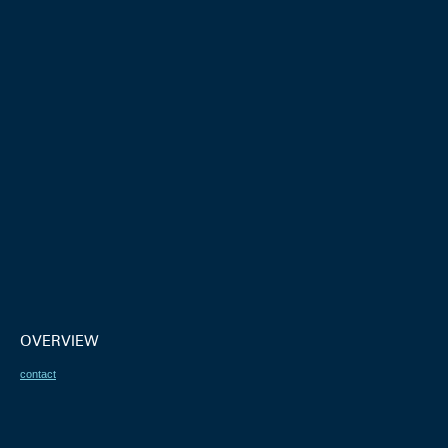
OVERVIEW
contact