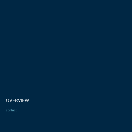
OVERVIEW
contact