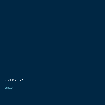
OVERVIEW
contact