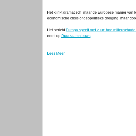
Het klinkt dramatisch, maar de Europese manier van le
economische crisis of geopolitieke dreiging, maar door
Het bericht
Europa speelt met vuur: hoe milieuschade
eerst op
Duurzaamnieuws
.
Lees Meer