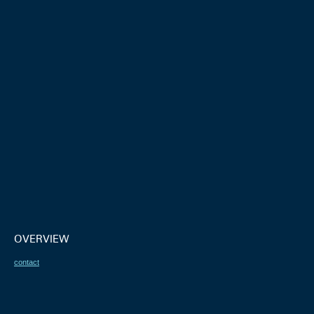
OVERVIEW
contact