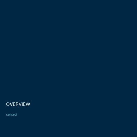
OVERVIEW
contact